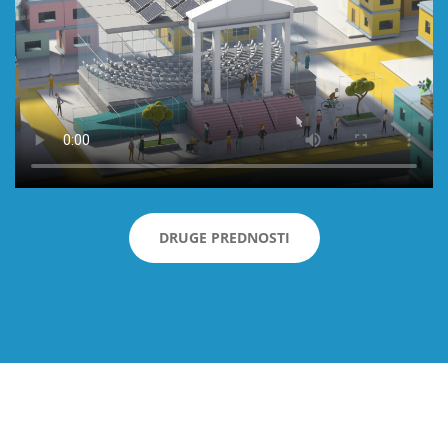
DRUGE PREDNOSTI