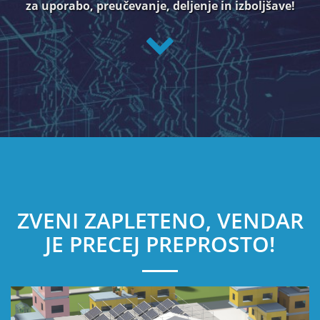
za uporabo, preučevanje, deljenje in izboljšave!
ZVENI ZAPLETENO, VENDAR
JE PRECEJ PREPROSTO!