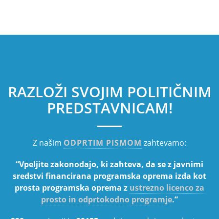
RAZLOŽI SVOJIM POLITIČNIM
PREDSTAVNICAM!
Z našim
ODPRTIM PISMOM
zahtevamo:
“Vpeljite zakonodajo, ki zahteva, da se z javnimi
sredstvi financirana programska oprema izda kot
prosta programska oprema z
ustrezno licenco za
prosto in odprtokodno programje
.”