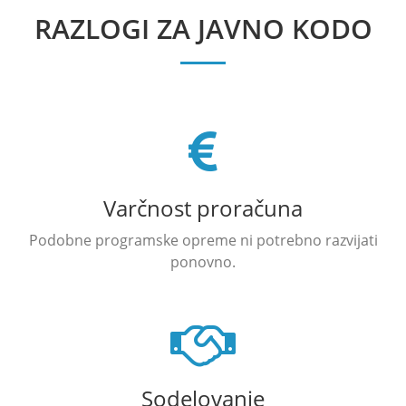
RAZLOGI ZA JAVNO KODO
Varčnost proračuna
Podobne programske opreme ni potrebno razvijati
ponovno.
Sodelovanje