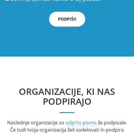
PODPIŠI!
ORGANIZACIJE, KI NAS
PODPIRAJO
Naslednje organizacije so
odprto pismo
že podpisale.
Če tudi tvoja organizacija želi sodelovati in podpira