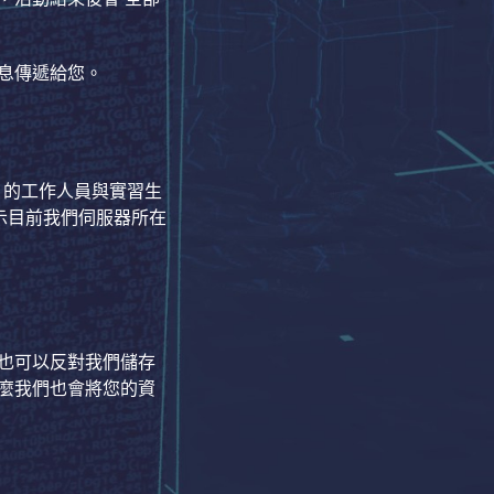
息傳遞給您。
 的工作人員與實習生
表示目前我們伺服器所在
也可以反對我們儲存
麼我們也會將您的資