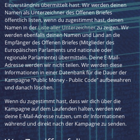
Einverständnis übermittelt hast. Wir werden deinen
Namen als Unterzeichner des Offenen Briefes
öffentlich listen, wenn du zugestimmt hast, deinen
Namen in der
Liste aller Unterzeichner
zu zeigen. Wir
werden ebenfalls deinen Namen und Land an die
Empfänger des Offenen Briefes (Mitglieder des
Europäischen Parlaments und nationale oder
regionale Parlamente) übermitteln. Deine E-Mail-
Adresse werden wir nicht teilen. Wir werden diese
Informationen in einer Datenbank für die Dauer der
Kampagne “Public Money - Public Code” aufbewahren
und danach löschen.
Wenn du zugestimmt hast, dass wir dich über die
Kampagne auf dem Laufenden halten, werden wir
deine E-Mail-Adresse nutzen, um dir Informationen
während und direkt nach der Kampagne zu senden.