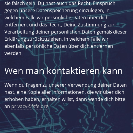
sie falsch sein. Du hast auch das Recht, Einspruch
gegen unsere Datenspeicherung einzulegen, in
welchem Falle wir persönliche Daten über dich
entfernen, und das Recht, Deine Zustimmung zur
Verarbeitung deiner persönlichen Daten gemäß dieser
Erklärung zurückzuziehen, in welchem Falle wir
ebenfalls persönliche Daten über dich entfernen
werden.
Wen man kontaktieren kann
Wenn du Fragen zu unserer Verwendung deiner Daten
hast, eine Kopie aller Informationen, die wir über dich
erhoben haben, erhalten willst, dann wende dich bitte
an
privacy@fsfe.org