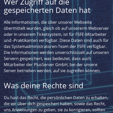
Wer Zugriff auf die
gespeicherten Daten hat
Alle Informationen, die über unserer Webseite
übermittelt wurden, gleich ob auf unsererm Webserver
oder in unserem Ticketsystem, ist für FSFE-Mitarbeiter
und -Praktikanten verfügbar. Diese Daten sind auch für
das Systemadministratoren-Team der FSFE verfügbar.
Die Informationen werden unverschlüsselt auf unseren
Servern gespeichert, was bedeutet, dass auch
Mitarbeiter der PlusServer GmbH, bei der unsere
Server betrieben werden, auf sie zugreifen können.
Was deine Rechte sind
Du hast das Recht, die persönlichen Daten zu erhalten,
die wir über dich gespeichert haben, sowie das Recht,
uns Anweisungen zu geben, sie zu korrigieren, sollten